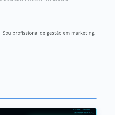
n. Sou profissional de gestão em marketing,