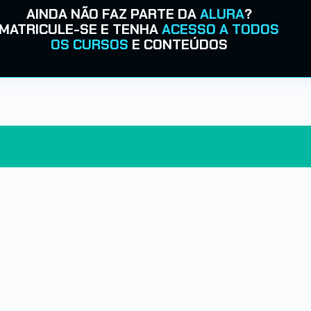
AINDA NÃO FAZ PARTE DA
ALURA
?
MATRICULE-SE E TENHA
ACESSO A TODOS
OS CURSOS
E CONTEÚDOS
s