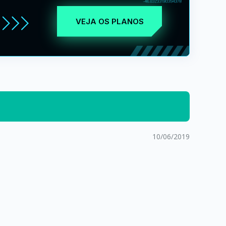
VEJA OS PLANOS
10/06/2019