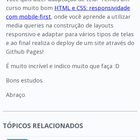
curso muito bom
HTML e CSS: responsividade
com mobile-first
, onde você aprende a utilizar
media queries na construção de layouts
responsivo e adaptar para vários tipos de telas
e ao final realiza o deploy de um site através do
Github Pages!
É muito incrível e indico muito que faça :D
Bons estudos.
Abraço.
TÓPICOS RELACIONADOS