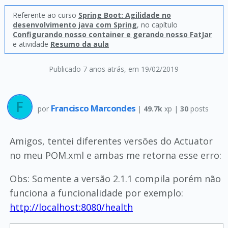
Referente ao curso
Spring Boot: Agilidade no
desenvolvimento java com Spring
, no capítulo
Configurando nosso container e gerando nosso FatJar
e atividade
Resumo da aula
Publicado 7 anos atrás
, em 19/02/2019
Francisco Marcondes
por
|
49.7k
xp |
30
posts
Amigos, tentei diferentes versões do Actuator
no meu POM.xml e ambas me retorna esse erro:
Obs: Somente a versão 2.1.1 compila porém não
funciona a funcionalidade por exemplo:
http://localhost:8080/health