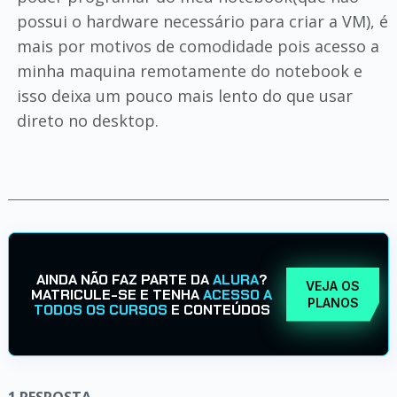
possui o hardware necessário para criar a VM), é
mais por motivos de comodidade pois acesso a
minha maquina remotamente do notebook e
isso deixa um pouco mais lento do que usar
direto no desktop.
AINDA NÃO FAZ PARTE DA
ALURA
?
VEJA OS
MATRICULE-SE E TENHA
ACESSO A
PLANOS
TODOS OS CURSOS
E CONTEÚDOS