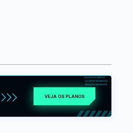
VEJA OS PLANOS