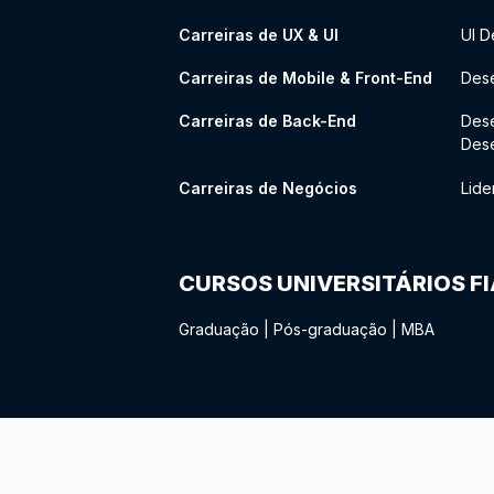
Carreiras de UX & UI
UI D
Carreiras de Mobile & Front-End
Dese
Carreiras de Back-End
Des
Des
Carreiras de Negócios
Lide
CURSOS UNIVERSITÁRIOS F
Graduação
|
Pós-graduação
|
MBA