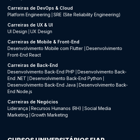
Carreiras de DevOps & Cloud
Platform Engineering
SRE (Site Reliability Engineering)
|
Carreiras de UX & UI
UI Design
UX Design
|
Carreiras de Mobile & Front-End
Desenvolvimento Mobile com Flutter
Desenvolvimento
|
Front-End React
Carreiras de Back-End
Desenvolvimento Back-End PHP
Desenvolvimento Back-
|
End .NET
Desenvolvimento Back-End Python
|
|
Desenvolvimento Back-End Java
Desenvolvimento Back-
|
End Node.js
Carreiras de Negócios
Liderança
Recursos Humanos (RH)
Social Media
|
|
Marketing
Growth Marketing
|