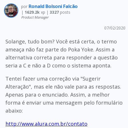
Ronald Bolsoni Falcão
por
|
1629.2k
xp |
3327
posts
Product Manager
07/02/2020
Solange, tudo bom? Você está certa, o termo
ameaça não faz parte do Poka Yoke. Assim a
alternativa correta para responder a questão
seria a C e não a D como o sistema aponta.
Tentei fazer uma correção via "Sugerir
Alteração", mas ele não vale para as respostas.
Apenas para o enunciado. Assim, a melhor
forma é enviar uma mensagem pelo formulário
abaixo:
http://www.alura.com.br/contato