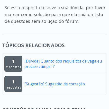
Se essa resposta resolve a sua dúvida, por favor,
marcar como solução para que ela saia da lista
de questões sem solução do fórum.
TÓPICOS RELACIONADOS
1
[Dúvida] Quanto dos requisitos da vaga eu
preciso cumprir?
respostas
1
[Sugestão] Sugestão de correção
respostas