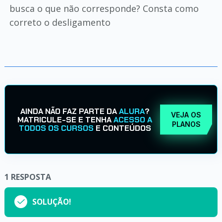
busca o que não corresponde? Consta como
correto o desligamento
AINDA NÃO FAZ PARTE DA
ALURA
?
VEJA OS
MATRICULE-SE E TENHA
ACESSO A
PLANOS
TODOS OS CURSOS
E CONTEÚDOS
1
RESPOSTA
SOLUÇÃO!