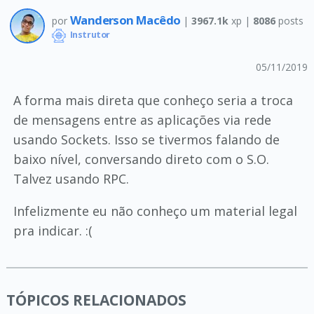
Wanderson Macêdo
por
|
3967.1k
xp |
8086
posts
Instrutor
05/11/2019
A forma mais direta que conheço seria a troca
de mensagens entre as aplicações via rede
usando Sockets. Isso se tivermos falando de
baixo nível, conversando direto com o S.O.
Talvez usando RPC.
Infelizmente eu não conheço um material legal
pra indicar. :(
TÓPICOS RELACIONADOS