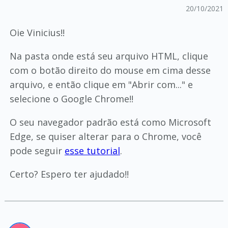
20/10/2021
Oie Vinicius!!
Na pasta onde está seu arquivo HTML, clique
com o botão direito do mouse em cima desse
arquivo, e então clique em "Abrir com..." e
selecione o Google Chrome!!
O seu navegador padrão está como Microsoft
Edge, se quiser alterar para o Chrome, você
pode seguir
esse tutorial
.
Certo? Espero ter ajudado!!