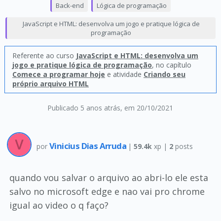
Back-end
Lógica de programação
JavaScript e HTML: desenvolva um jogo e pratique lógica de
programação
Referente ao curso
JavaScript e HTML: desenvolva um
jogo e pratique lógica de programação
, no capítulo
Comece a programar hoje
e atividade
Criando seu
próprio arquivo HTML
Publicado 5 anos atrás
, em 20/10/2021
Vinicius Dias Arruda
por
|
59.4k
xp |
2
posts
quando vou salvar o arquivo ao abri-lo ele esta
salvo no microsoft edge e nao vai pro chrome
igual ao video o q faço?