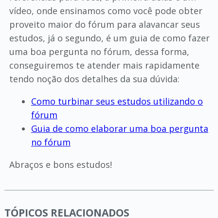
vídeo, onde ensinamos como você pode obter
proveito maior do fórum para alavancar seus
estudos, já o segundo, é um guia de como fazer
uma boa pergunta no fórum, dessa forma,
conseguiremos te atender mais rapidamente
tendo noção dos detalhes da sua dúvida:
Como turbinar seus estudos utilizando o
fórum
Guia de como elaborar uma boa pergunta
no fórum
Abraços e bons estudos!
TÓPICOS RELACIONADOS