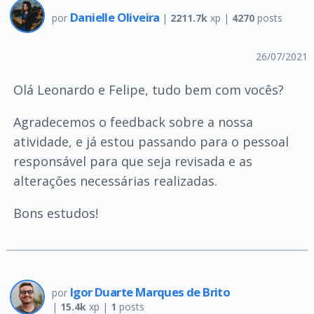
Danielle Oliveira
por
|
2211.7k
xp |
4270
posts
26/07/2021
Olá Leonardo e Felipe, tudo bem com vocês?
Agradecemos o feedback sobre a nossa
atividade, e já estou passando para o pessoal
responsável para que seja revisada e as
alterações necessárias realizadas.
Bons estudos!
Igor Duarte Marques de Brito
por
|
15.4k
xp |
1
posts