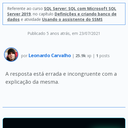
Referente ao curso
SQL Server: SQL com Microsoft SQL
Server 2019
, no capítulo
Definições e criando banco de
dados
e atividade
Usando o assistente do SSMS
Publicado 5 anos atrás
, em 23/07/2021
Leonardo Carvalho
por
|
25.9k
xp |
1
posts
A resposta está errada e incongruente com a
explicação da mesma.