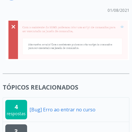
01/08/2021
TÓPICOS RELACIONADOS
4
[Bug] Erro ao entrar no curso
respostas
3