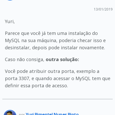
13/01/2019
Yuri,
Parece que você já tem uma instalação do
MySQL na sua máquina, poderia checar isso e
desinstalar, depois pode instalar novamente.
Caso não consiga,
outra solução:
Você pode atribuir outra porta, exemplo a
porta 3307, e quando acessar o MySQL tem que
definir essa porta de acesso.
Yuri Pimentel Nunes Pinto
por