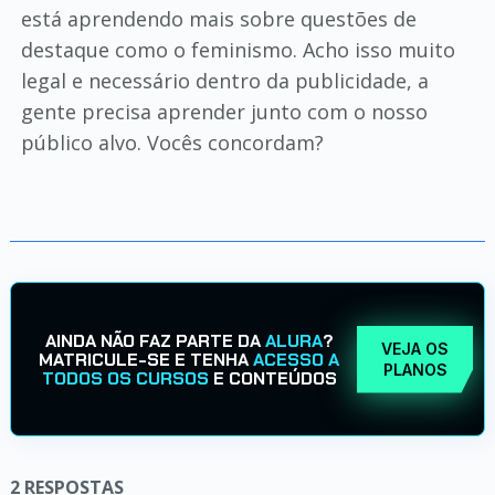
está aprendendo mais sobre questões de
destaque como o feminismo. Acho isso muito
legal e necessário dentro da publicidade, a
gente precisa aprender junto com o nosso
público alvo. Vocês concordam?
AINDA NÃO FAZ PARTE DA
ALURA
?
VEJA OS
MATRICULE-SE E TENHA
ACESSO A
PLANOS
TODOS OS CURSOS
E CONTEÚDOS
2
RESPOSTAS