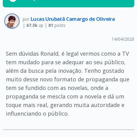
Lucas Urubatã Camargo de Oliveira
por
|
67.3k
xp |
81
posts
14/04/2020
Sem dúvidas Ronald, é legal vermos como a TV
tem mudado para se adequar ao seu público,
além da busca pela inovação. Tenho gostado
muito desse novo formato de propaganda que
tem se fundido com as novelas, onde a
propaganda se mescla com a novela e dá um
toque mais real, gerando muita autoridade e
influenciando o público.