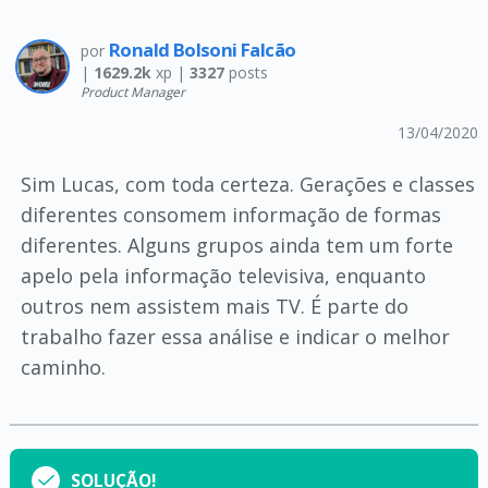
Ronald Bolsoni Falcão
por
|
1629.2k
xp |
3327
posts
Product Manager
13/04/2020
Sim Lucas, com toda certeza. Gerações e classes
diferentes consomem informação de formas
diferentes. Alguns grupos ainda tem um forte
apelo pela informação televisiva, enquanto
outros nem assistem mais TV. É parte do
trabalho fazer essa análise e indicar o melhor
caminho.
SOLUÇÃO!