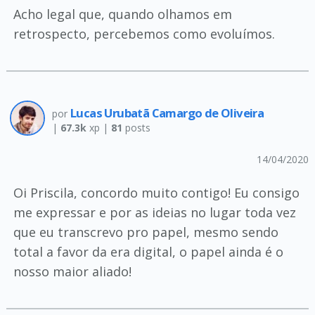
Acho legal que, quando olhamos em
retrospecto, percebemos como evoluímos.
Lucas Urubatã Camargo de Oliveira
por
|
67.3k
xp |
81
posts
14/04/2020
Oi Priscila, concordo muito contigo! Eu consigo
me expressar e por as ideias no lugar toda vez
que eu transcrevo pro papel, mesmo sendo
total a favor da era digital, o papel ainda é o
nosso maior aliado!