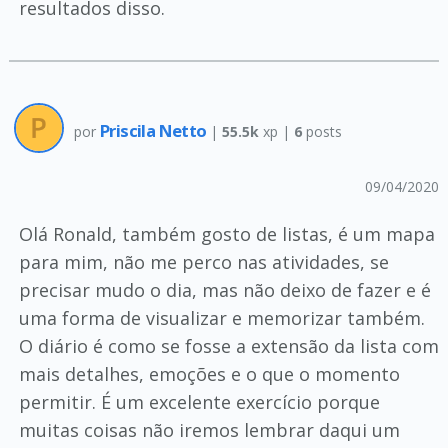
resultados disso.
Priscila Netto
por
|
55.5k
xp |
6
posts
09/04/2020
Olá Ronald, também gosto de listas, é um mapa
para mim, não me perco nas atividades, se
precisar mudo o dia, mas não deixo de fazer e é
uma forma de visualizar e memorizar também.
O diário é como se fosse a extensão da lista com
mais detalhes, emoções e o que o momento
permitir. É um excelente exercício porque
muitas coisas não iremos lembrar daqui um