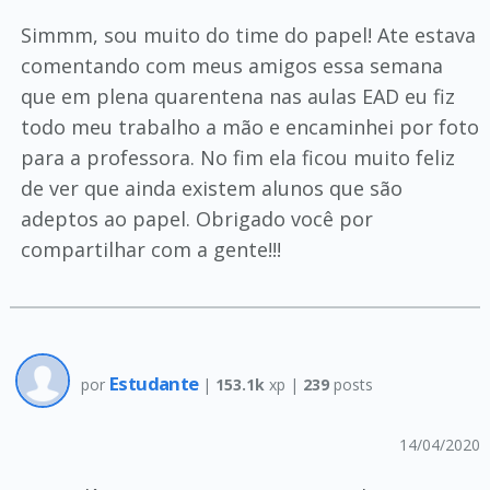
Simmm, sou muito do time do papel! Ate estava
comentando com meus amigos essa semana
que em plena quarentena nas aulas EAD eu fiz
todo meu trabalho a mão e encaminhei por foto
para a professora. No fim ela ficou muito feliz
de ver que ainda existem alunos que são
adeptos ao papel. Obrigado você por
compartilhar com a gente!!!
Estudante
por
|
153.1k
xp |
239
posts
14/04/2020