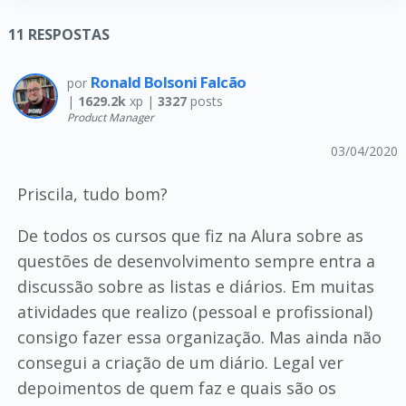
11
RESPOSTAS
Ronald Bolsoni Falcão
por
|
1629.2k
xp |
3327
posts
Product Manager
03/04/2020
Priscila, tudo bom?
De todos os cursos que fiz na Alura sobre as
questões de desenvolvimento sempre entra a
discussão sobre as listas e diários. Em muitas
atividades que realizo (pessoal e profissional)
consigo fazer essa organização. Mas ainda não
consegui a criação de um diário. Legal ver
depoimentos de quem faz e quais são os