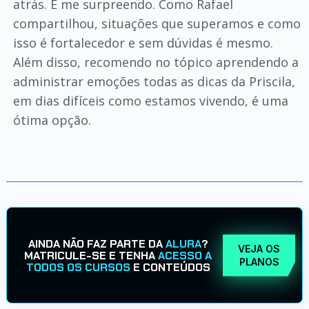
atrás. E me surpreendo. Como Rafael
compartilhou, situações que superamos e como
isso é fortalecedor e sem dúvidas é mesmo.
Além disso, recomendo no tópico aprendendo a
administrar emoções todas as dicas da Priscila,
em dias difíceis como estamos vivendo, é uma
ótima opção.
AINDA NÃO FAZ PARTE DA
ALURA
?
VEJA OS
MATRICULE-SE E TENHA
ACESSO A
PLANOS
TODOS OS CURSOS
E CONTEÚDOS