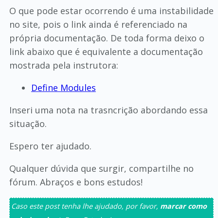
O que pode estar ocorrendo é uma instabilidade
no site, pois o link ainda é referenciado na
própria documentação. De toda forma deixo o
link abaixo que é equivalente a documentação
mostrada pela instrutora:
Define Modules
Inseri uma nota na trasncrição abordando essa
situação.
Espero ter ajudado.
Qualquer dúvida que surgir, compartilhe no
fórum. Abraços e bons estudos!
Caso este post tenha lhe ajudado, por favor,
marcar como