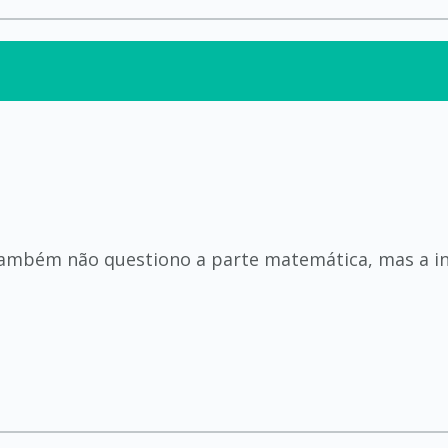
 Também não questiono a parte matemática, mas a i