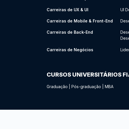
Carreiras de UX & UI
UI D
Carreiras de Mobile & Front-End
Dese
Carreiras de Back-End
Des
Des
Carreiras de Negócios
Lide
CURSOS UNIVERSITÁRIOS F
Graduação
|
Pós-graduação
|
MBA