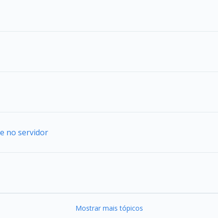
e no servidor
Mostrar mais tópicos