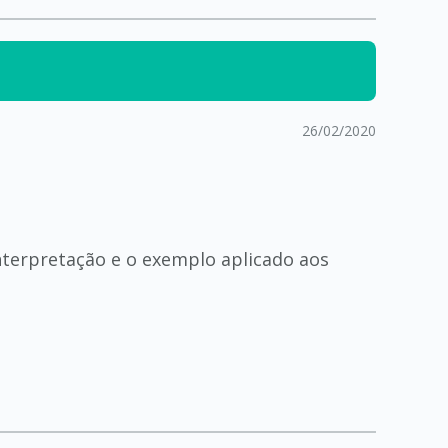
26/02/2020
nterpretação e o exemplo aplicado aos