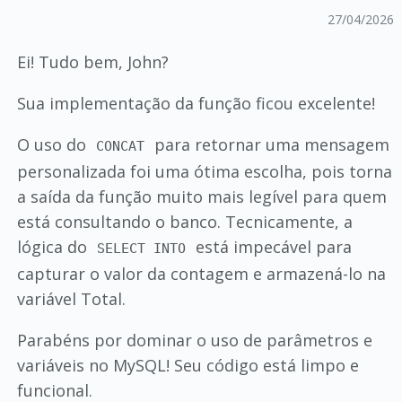
27/04/2026
Ei! Tudo bem, John?
Sua implementação da função ficou excelente!
O uso do
para retornar uma mensagem
CONCAT
personalizada foi uma ótima escolha, pois torna
a saída da função muito mais legível para quem
está consultando o banco. Tecnicamente, a
lógica do
está impecável para
SELECT INTO
capturar o valor da contagem e armazená-lo na
variável Total.
Parabéns por dominar o uso de parâmetros e
variáveis no MySQL! Seu código está limpo e
funcional.