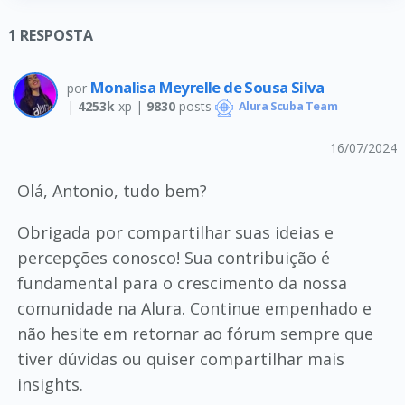
1
RESPOSTA
Monalisa Meyrelle de Sousa Silva
por
|
4253k
xp |
9830
posts
Alura Scuba Team
16/07/2024
Olá, Antonio, tudo bem?
Obrigada por compartilhar suas ideias e
percepções conosco! Sua contribuição é
fundamental para o crescimento da nossa
comunidade na Alura. Continue empenhado e
não hesite em retornar ao fórum sempre que
tiver dúvidas ou quiser compartilhar mais
insights.