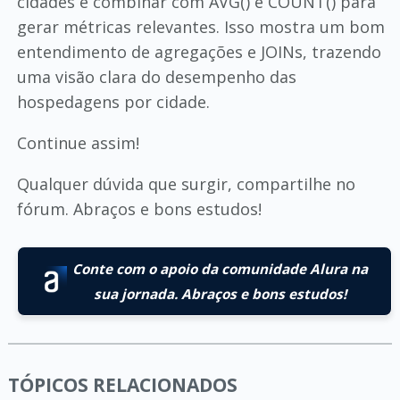
cidades e combinar com AVG() e COUNT() para
gerar métricas relevantes. Isso mostra um bom
entendimento de agregações e JOINs, trazendo
uma visão clara do desempenho das
hospedagens por cidade.
Continue assim!
Qualquer dúvida que surgir, compartilhe no
fórum. Abraços e bons estudos!
Conte com o apoio da comunidade Alura na
sua jornada. Abraços e bons estudos!
TÓPICOS RELACIONADOS