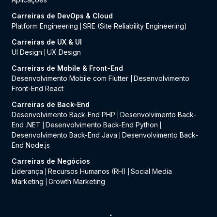
Carreiras de DevOps & Cloud
Platform Engineering
SRE (Site Reliability Engineering)
|
Carreiras de UX & UI
UI Design
UX Design
|
Carreiras de Mobile & Front-End
Desenvolvimento Mobile com Flutter
Desenvolvimento
|
Front-End React
Carreiras de Back-End
Desenvolvimento Back-End PHP
Desenvolvimento Back-
|
End .NET
Desenvolvimento Back-End Python
|
|
Desenvolvimento Back-End Java
Desenvolvimento Back-
|
End Node.js
Carreiras de Negócios
Liderança
Recursos Humanos (RH)
Social Media
|
|
Marketing
Growth Marketing
|