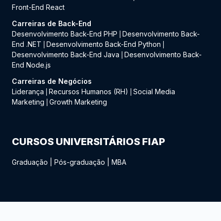
Front-End React
Carreiras de Back-End
Desenvolvimento Back-End PHP
Desenvolvimento Back-
|
End .NET
Desenvolvimento Back-End Python
|
|
Desenvolvimento Back-End Java
Desenvolvimento Back-
|
End Node.js
Carreiras de Negócios
Liderança
Recursos Humanos (RH)
Social Media
|
|
Marketing
Growth Marketing
|
CURSOS UNIVERSITÁRIOS FIAP
Graduação
|
Pós-graduação
|
MBA