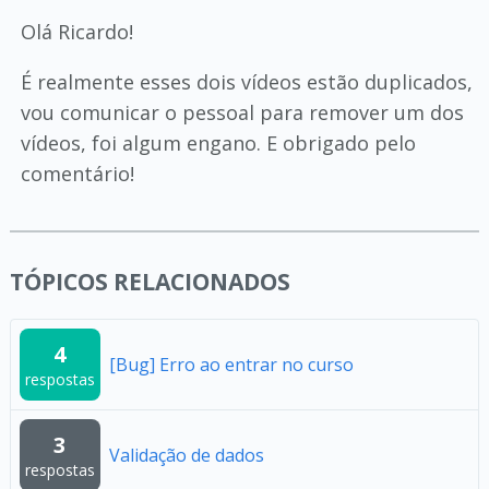
Olá Ricardo!
É realmente esses dois vídeos estão duplicados,
vou comunicar o pessoal para remover um dos
vídeos, foi algum engano. E obrigado pelo
comentário!
TÓPICOS RELACIONADOS
4
[Bug] Erro ao entrar no curso
respostas
3
Validação de dados
respostas