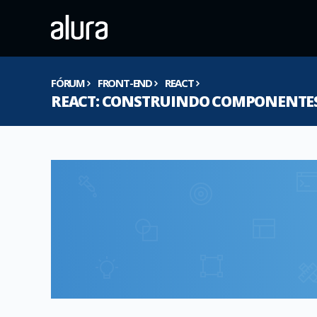
FÓRUM
FRONT-END
REACT
REACT: CONSTRUINDO COMPONENTES