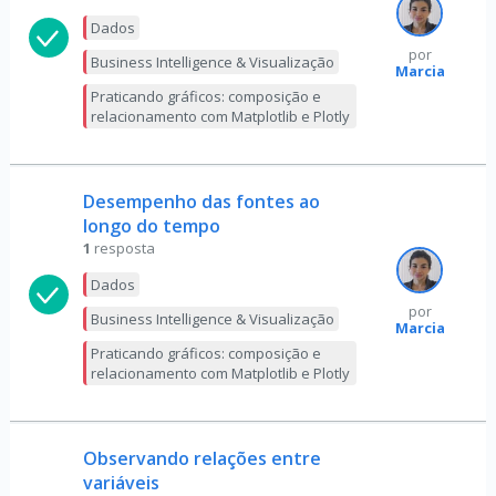
Dados
por
Business Intelligence & Visualização
Marcia
Praticando gráficos: composição e
relacionamento com Matplotlib e Plotly
Desempenho das fontes ao
longo do tempo
1
resposta
Dados
por
Business Intelligence & Visualização
Marcia
Praticando gráficos: composição e
relacionamento com Matplotlib e Plotly
Observando relações entre
variáveis