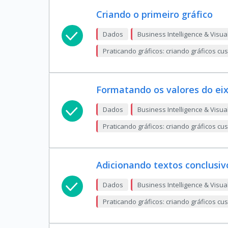
Criando o primeiro gráfico
Dados
Business Intelligence & Visua
Praticando gráficos: criando gráficos c
Formatando os valores do eix
Dados
Business Intelligence & Visua
Praticando gráficos: criando gráficos c
Adicionando textos conclusiv
Dados
Business Intelligence & Visua
Praticando gráficos: criando gráficos c