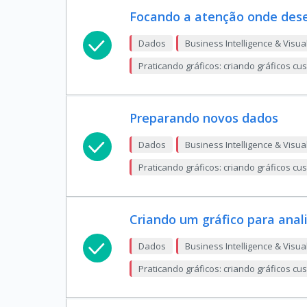
Focando a atenção onde des
Dados
Business Intelligence & Visua
Praticando gráficos: criando gráficos c
Preparando novos dados
Dados
Business Intelligence & Visua
Praticando gráficos: criando gráficos c
Criando um gráfico para anal
Dados
Business Intelligence & Visua
Praticando gráficos: criando gráficos c