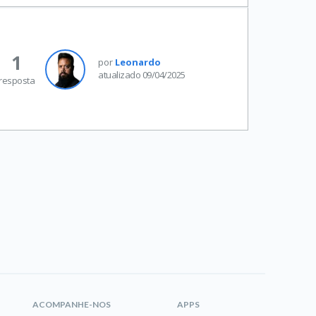
1
por
Leonardo
atualizado 09/04/2025
resposta
ACOMPANHE-NOS
APPS