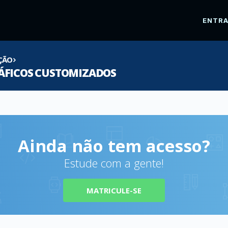
ENTR
AÇÃO
ÁFICOS CUSTOMIZADOS
Ainda não tem acesso?
Estude com a gente!
MATRICULE-SE