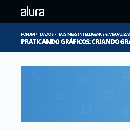
FÓRUM
DADOS
BUSINESS INTELLIGENCE & VISUALIZ
PRATICANDO GRÁFICOS: CRIANDO GR