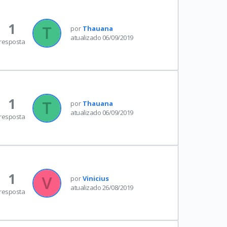
1
por
Thauana
atualizado 06/09/2019
resposta
1
por
Thauana
atualizado 06/09/2019
resposta
1
por
Vinicius
atualizado 26/08/2019
resposta