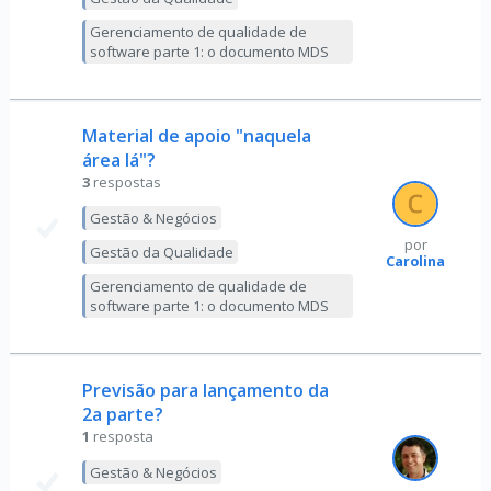
Gerenciamento de qualidade de
software parte 1: o documento MDS
Material de apoio "naquela
área lá"?
3
respostas
Gestão & Negócios
por
Gestão da Qualidade
Carolina
Gerenciamento de qualidade de
software parte 1: o documento MDS
Previsão para lançamento da
2a parte?
1
resposta
Gestão & Negócios