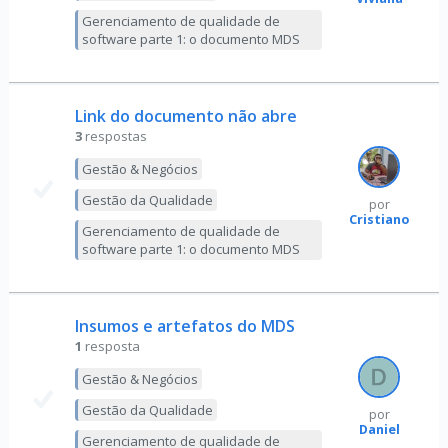
Gerenciamento de qualidade de
software parte 1: o documento MDS
Link do documento não abre
3
respostas
Gestão & Negócios
Gestão da Qualidade
por
Cristiano
Gerenciamento de qualidade de
software parte 1: o documento MDS
Insumos e artefatos do MDS
1
resposta
Gestão & Negócios
Gestão da Qualidade
por
Daniel
Gerenciamento de qualidade de