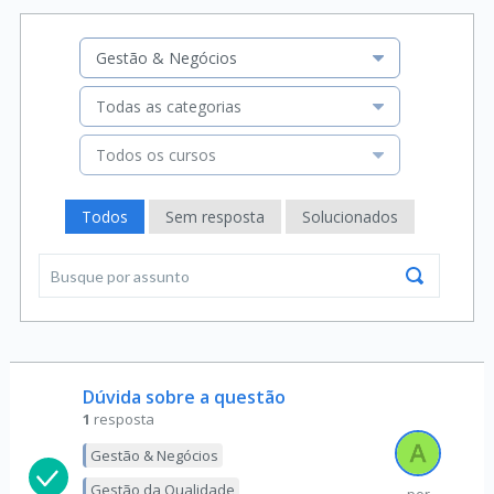
Gestão & Negócios
Todas as categorias
Todos os cursos
Todos
Sem resposta
Solucionados
Dúvida sobre a questão
1
resposta
Gestão & Negócios
Gestão da Qualidade