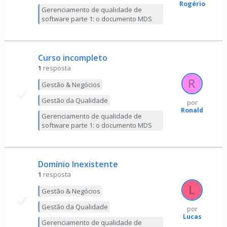
Rogério
Gerenciamento de qualidade de
software parte 1: o documento MDS
Curso incompleto
1
resposta
Gestão & Negócios
Gestão da Qualidade
por
Ronald
Gerenciamento de qualidade de
software parte 1: o documento MDS
Domínio Inexistente
1
resposta
Gestão & Negócios
Gestão da Qualidade
por
Lucas
Gerenciamento de qualidade de