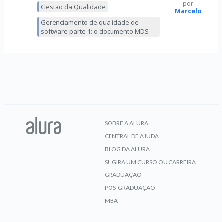
por
Gestão da Qualidade
Marcelo
Gerenciamento de qualidade de
software parte 1: o documento MDS
SOBRE A ALURA
CENTRAL DE AJUDA
BLOG DA ALURA
SUGIRA UM CURSO OU CARREIRA
GRADUAÇÃO
PÓS-GRADUAÇÃO
MBA