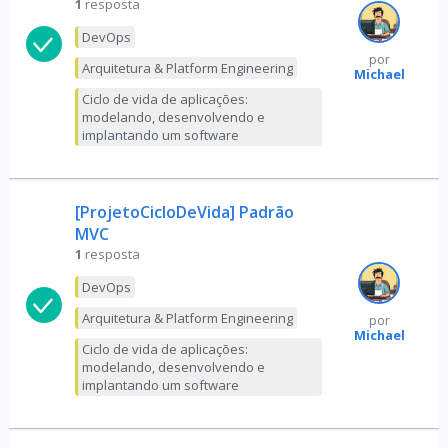
1
resposta
DevOps
por
Arquitetura & Platform Engineering
Michael
Ciclo de vida de aplicações:
modelando, desenvolvendo e
implantando um software
[ProjetoCicloDeVida] Padrão
MVC
1
resposta
DevOps
Arquitetura & Platform Engineering
por
Michael
Ciclo de vida de aplicações:
modelando, desenvolvendo e
implantando um software