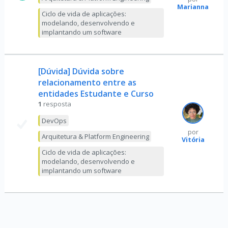
Marianna
Ciclo de vida de aplicações:
modelando, desenvolvendo e
implantando um software
[Dúvida] Dúvida sobre
relacionamento entre as
entidades Estudante e Curso
1
resposta
DevOps
por
Arquitetura & Platform Engineering
Vitória
Ciclo de vida de aplicações:
modelando, desenvolvendo e
implantando um software